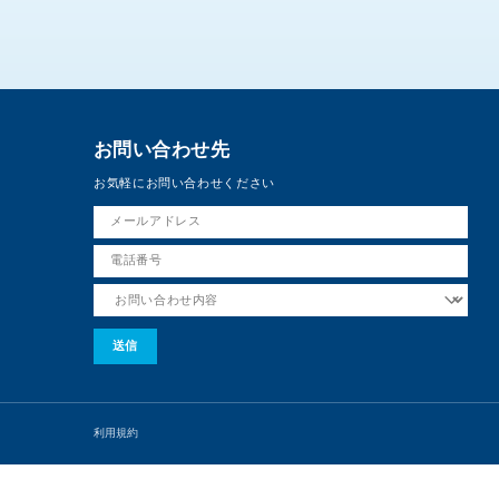
お問い合わせ先
お気軽にお問い合わせください
利用規約