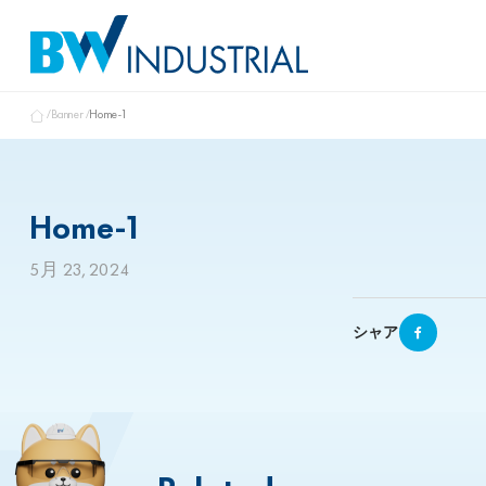
Banner
Home-1
Home-1
5月 23, 2024
シャア