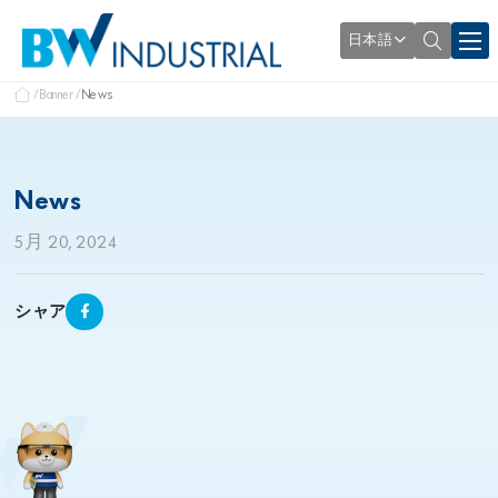
日本語
Banner
News
News
5月 20, 2024
シャア