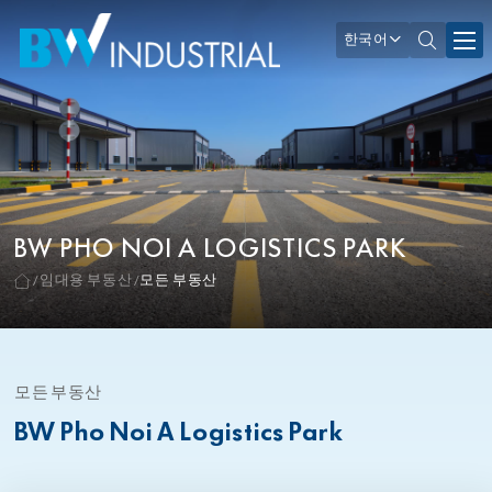
한국어
BW PHO NOI A LOGISTICS PARK
임대용 부동산
모든 부동산
모든 부동산
BW Pho Noi A Logistics Park