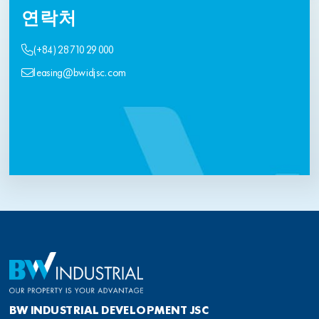
연락처
(+84) 28 710 29 000
leasing@bwidjsc.com
BW INDUSTRIAL DEVELOPMENT JSC