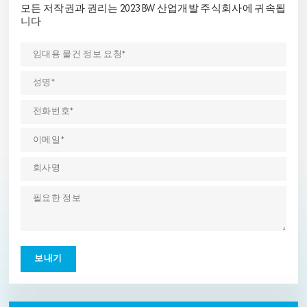
모든 저작권과 권리는 2023 BW 산업개발 주식회사에 귀속됩
니다