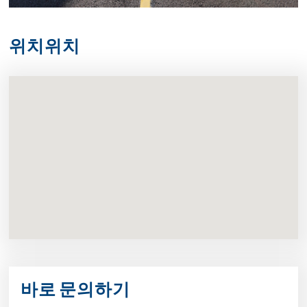
위치위치
바로 문의하기