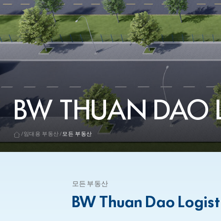
BW THUAN DAO L
임대용 부동산
모든 부동산
모든 부동산
BW Thuan Dao Logisti