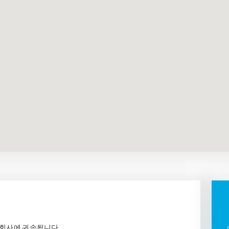
주식회사에 귀속됩니다