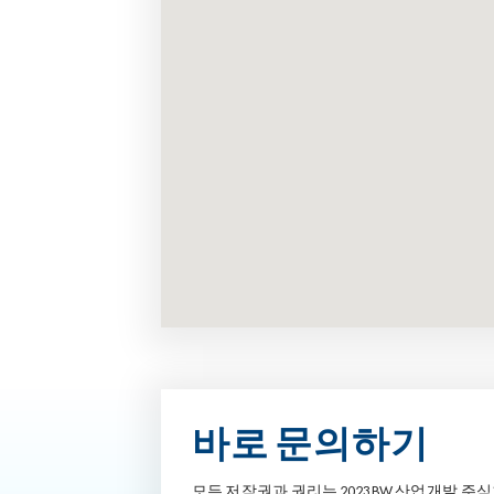
바로 문의하기
모든 저작권과 권리는 2023 BW 산업개발 