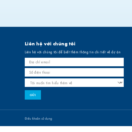
Liên hệ với chúng tôi
Liên hệ với chúng tôi để biết thêm thông tin chi tiết về dự án
Điều khoản sử dụng