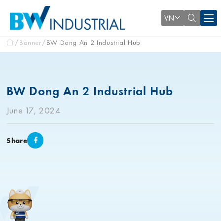
VN
Banner
BW Dong An 2 Industrial Hub
BW Dong An 2 Industrial Hub
June 17, 2024
Share