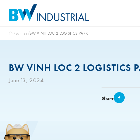
Banner
BW VINH LOC 2 LOGISTICS PARK
BW VINH LOC 2 LOGISTICS 
June 13, 2024
Share