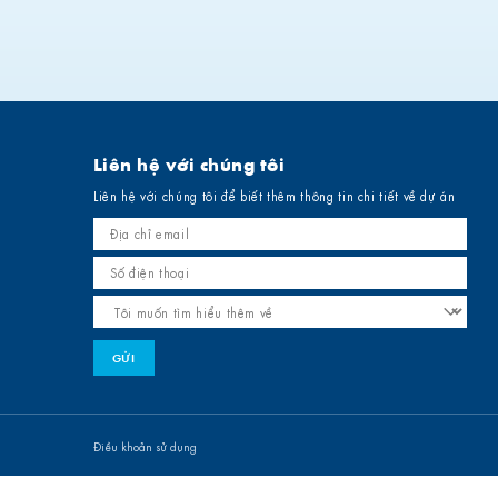
Liên hệ với chúng tôi
Liên hệ với chúng tôi để biết thêm thông tin chi tiết về dự án
Điều khoản sử dụng