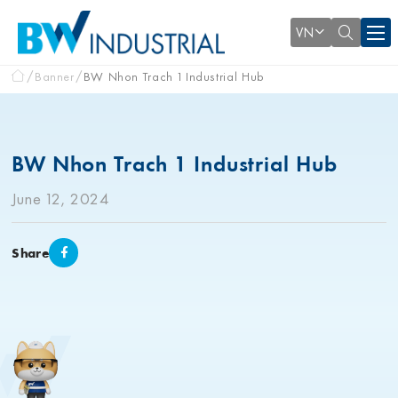
VN
Banner
BW Nhon Trach 1 Industrial Hub
BW Nhon Trach 1 Industrial Hub
June 12, 2024
Share