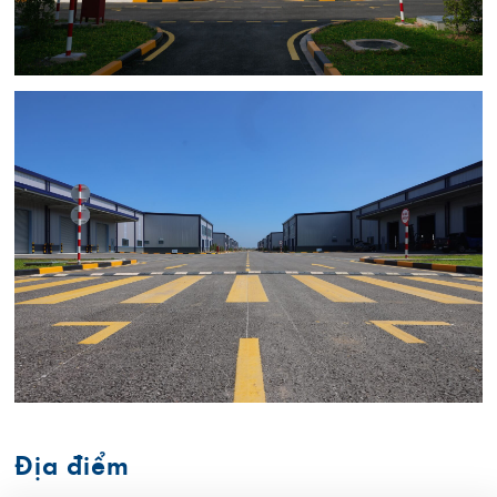
Địa điểm