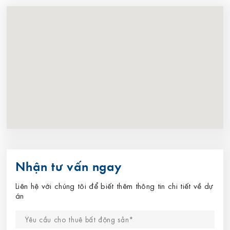
Nhận tư vấn ngay
Liên hệ với chúng tôi để biết thêm thông tin chi tiết về dự
án