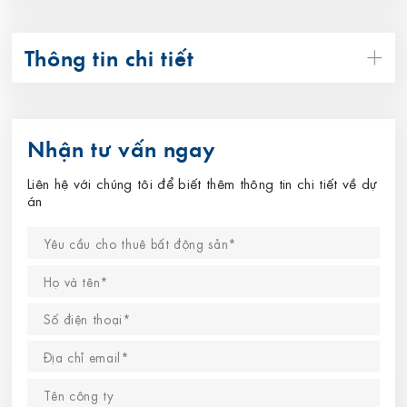
Thông tin chi tiết
Nhận tư vấn ngay
Liên hệ với chúng tôi để biết thêm thông tin chi tiết về dự
án