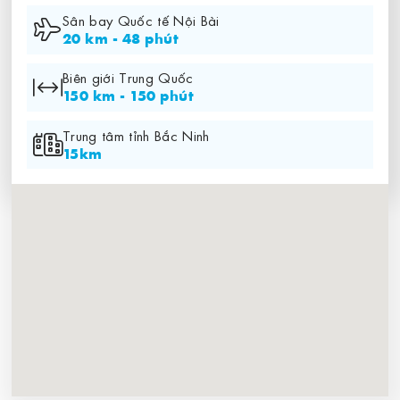
Sân bay Quốc tế Nội Bài
20 km - 48 phút
Biên giới Trung Quốc
150 km - 150 phút
Trung tâm tỉnh Bắc Ninh
15km