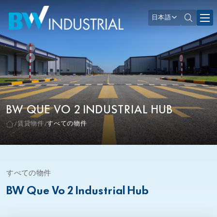
日本語
BW QUE VO 2 INDUSTRIAL HUB
賃貸物件
すべての物件
すべての物件
BW Que Vo 2 Industrial Hub