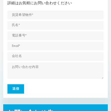
詳細はお気軽にお問い合わせください