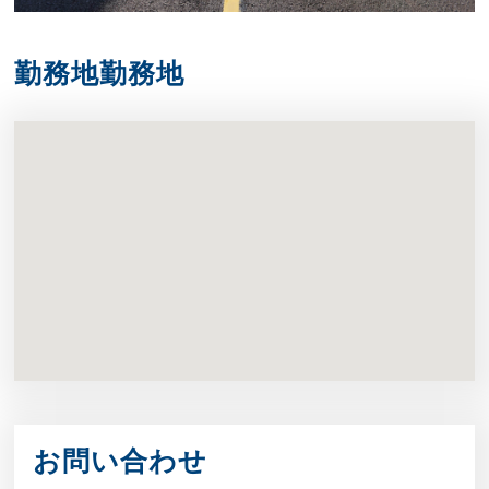
勤務地勤務地
お問い合わせ