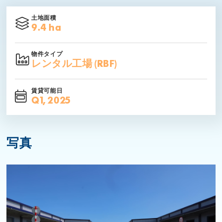
土地面積
9.4 ha
物件タイプ
レンタル工場 (RBF)
賃貸可能日
Q1, 2025
写真