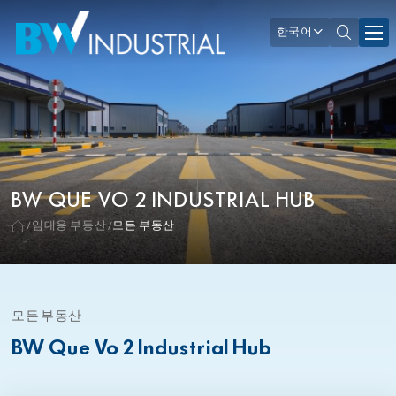
한국어
BW QUE VO 2 INDUSTRIAL HUB
임대용 부동산
모든 부동산
모든 부동산
BW Que Vo 2 Industrial Hub