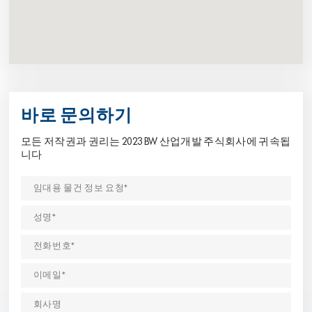
바로 문의하기
모든 저작권과 권리는 2023 BW 산업개발 주식회사에 귀속됩
니다