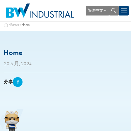
简体中文
Banner
Home
Home
20 5 月, 2024
分享