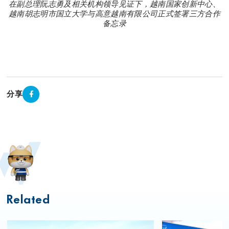
在副总理阮志勇及相关机构领导见证下，越南国家创新中心、
越南胡志明市国立大学与高意越南有限公司正式签署三方合作
备忘录
分享
Related