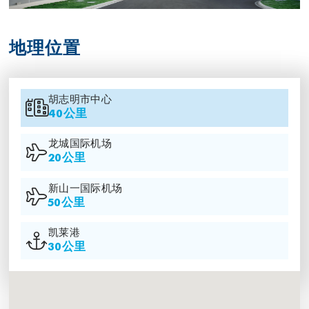
地理位置
胡志明市中心
40公里
龙城国际机场
20公里
新山一国际机场
50公里
凯莱港
30公里