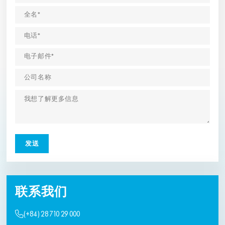
联系我们
(+84) 28 710 29 000