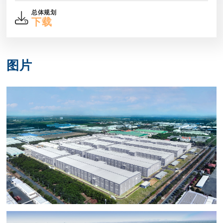
总体规划
下载
图片