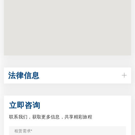
法律信息
立即咨询
联系我们，获取更多信息，共享精彩旅程