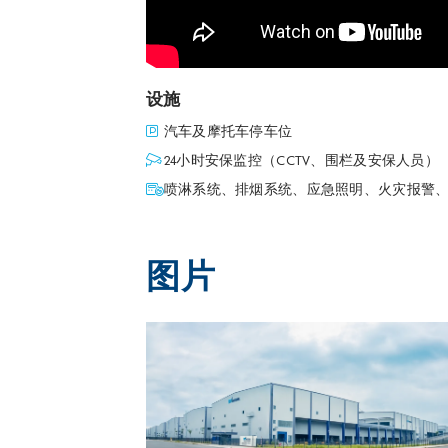
设施
汽车及摩托车停车位
24小时安保监控（CCTV、围栏及安保人员）
喷淋系统、排烟系统、应急照明、火灾报警
图片