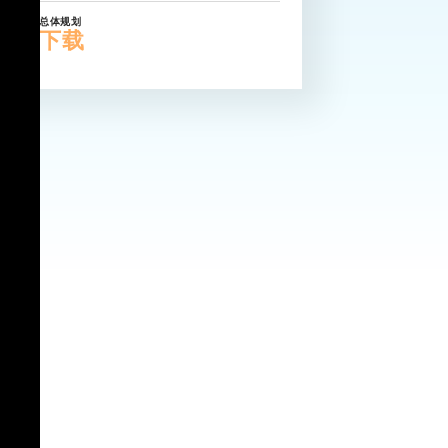
总体规划
下载