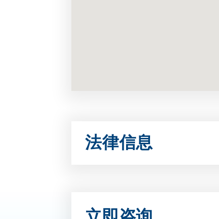
法律信息
立即咨询