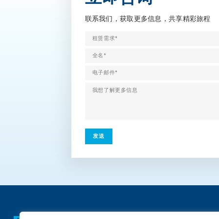
联系我们，获取更多信息，共享精彩旅程