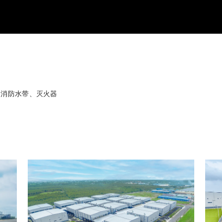
、消防水带、灭火器