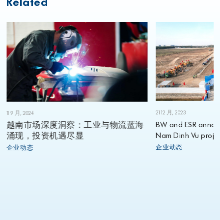
Related
21 12 月, 2023
11 9 月, 2024
BW and ESR annou
越南市场深度洞察：工业与物流蓝海
Nam Dinh Vu projec
涌现，投资机遇尽显
企业动态
企业动态