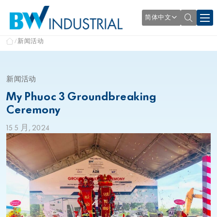
简体中文
新闻活动
新闻活动
My Phuoc 3 Groundbreaking
Ceremony
15 5 月, 2024